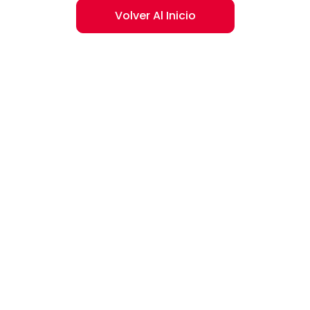
Volver Al Inicio