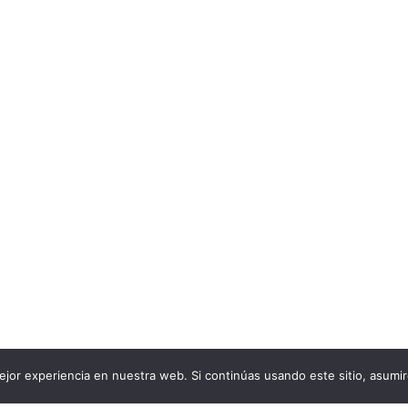
jor experiencia en nuestra web. Si continúas usando este sitio, asumi