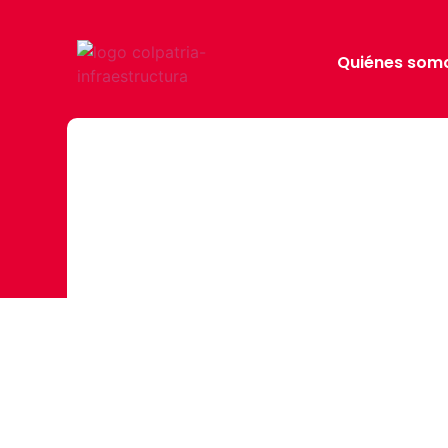
Quiénes som