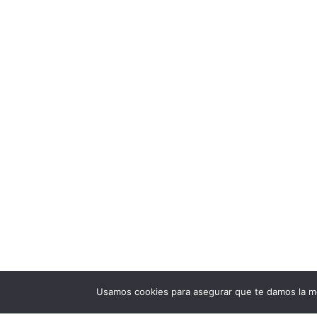
Usamos cookies para asegurar que te damos la me